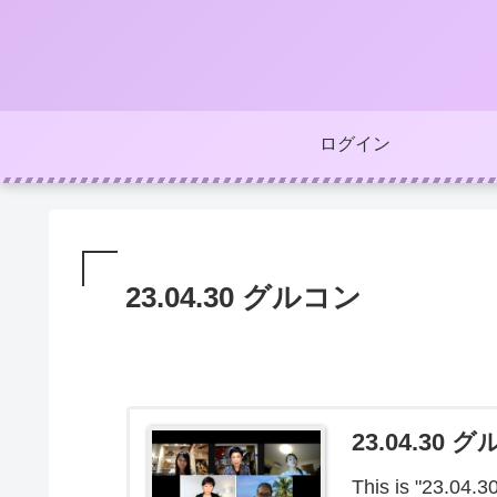
ログイン
23.04.30 グルコン
23.04.30 
This is "23.0