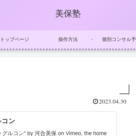
美保塾
トップページ
操作方法
個別コンサル予
2023.04.30
グルコン
4.30 グルコン" by 河合美保 on Vimeo, the home