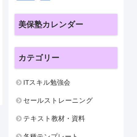
美保塾カレンダー
カテゴリー
ITスキル勉強会
セールストレーニング
テキスト教材・資料
各種テンプレート