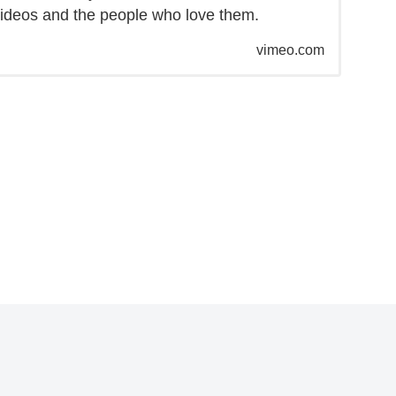
 videos and the people who love them.
vimeo.com