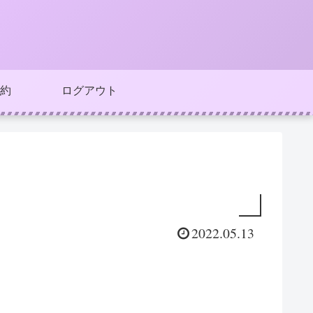
約
ログアウト
2022.05.13