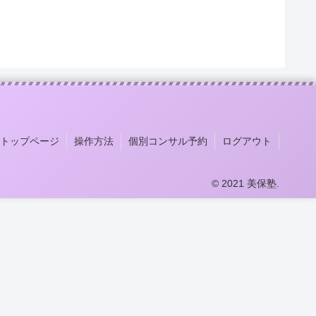
トップページ
操作方法
個別コンサル予約
ログアウト
© 2021 美保塾.