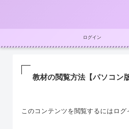
ログイン
教材の閲覧方法【パソコン
このコンテンツを閲覧するにはログ