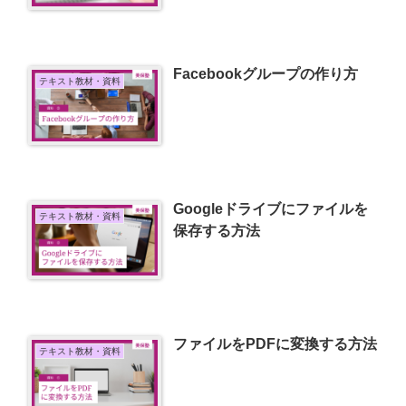
Facebookグループの作り方
テキスト教材・資料
Googleドライブにファイルを
テキスト教材・資料
保存する方法
ファイルをPDFに変換する方法
テキスト教材・資料