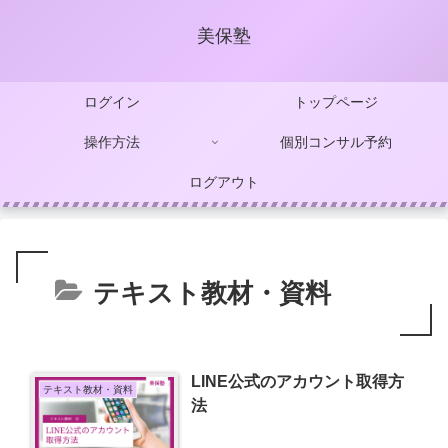
美保塾
ログイン
トップページ
操作方法
個別コンサル予約
ログアウト
テキスト教材・資料
LINE公式のアカウント取得方
テキスト教材・資料
法