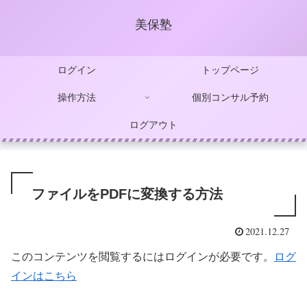
美保塾
ログイン
トップページ
操作方法
個別コンサル予約
ログアウト
ファイルをPDFに変換する方法
2021.12.27
このコンテンツを閲覧するにはログインが必要です。
ログ
インはこちら