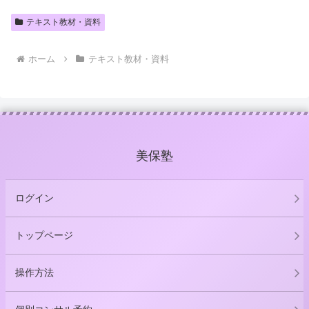
テキスト教材・資料
ホーム
テキスト教材・資料
美保塾
ログイン
トップページ
操作方法