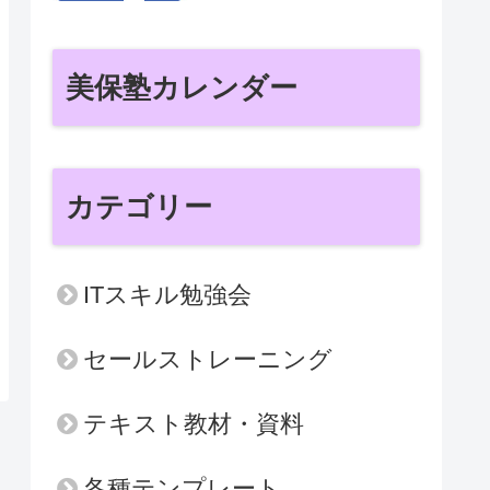
美保塾カレンダー
カテゴリー
ITスキル勉強会
セールストレーニング
テキスト教材・資料
各種テンプレート