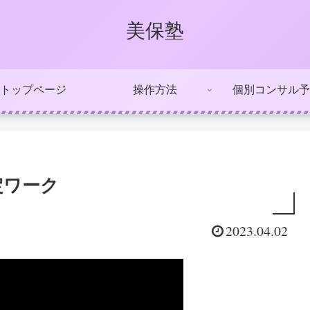
美保塾
トップページ
操作方法
個別コンサル予
設定ワーク
2023.04.02