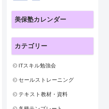
美保塾カレンダー
カテゴリー
ITスキル勉強会
セールストレーニング
テキスト教材・資料
各種テンプレート