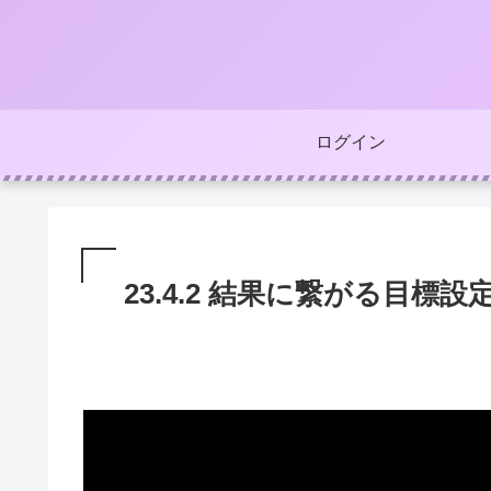
ログイン
23.4.2 結果に繋がる目標