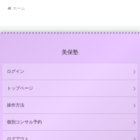
ホーム
美保塾
ログイン
トップページ
操作方法
個別コンサル予約
ログアウト