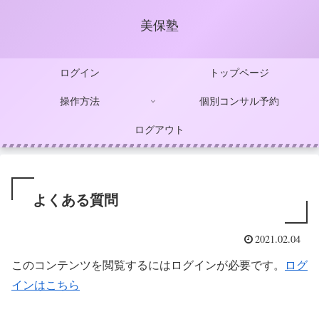
美保塾
ログイン
トップページ
操作方法
個別コンサル予約
ログアウト
よくある質問
2021.02.04
このコンテンツを閲覧するにはログインが必要です。
ログ
インはこちら