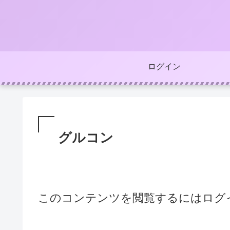
ログイン
グルコン
このコンテンツを閲覧するにはログ