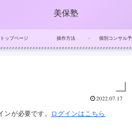
美保塾
トップページ
操作方法
個別コンサル予
2022.07.17
インが必要です。
ログインはこちら