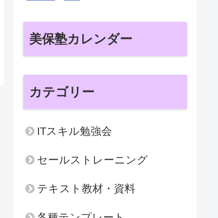
美保塾カレンダー
カテゴリー
ITスキル勉強会
セールストレーニング
テキスト教材・資料
各種テンプレート