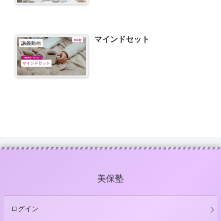
マインドセット
講義動画
美保塾
ログイン