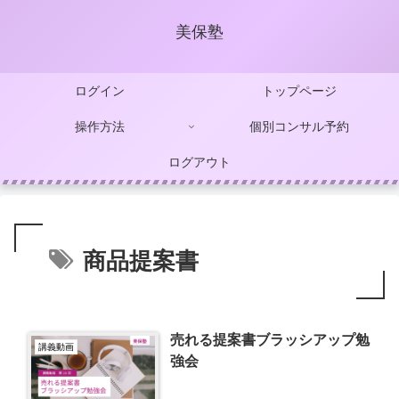
美保塾
ログイン
トップページ
操作方法
個別コンサル予約
ログアウト
商品提案書
売れる提案書ブラッシアップ勉
講義動画
強会