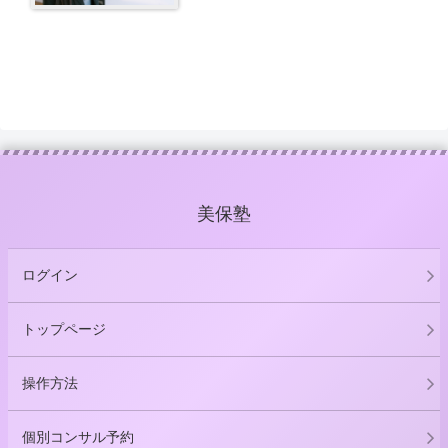
美保塾
ログイン
トップページ
操作方法
個別コンサル予約