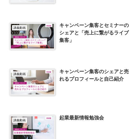
キャンペーン集客とセミナーの
講義動画
シェアと「売上に繋がるライブ
集客」
キャンペーン集客のシェアと売
講義動画
れるプロフィールと自己紹介
起業最新情報勉強会
講義動画