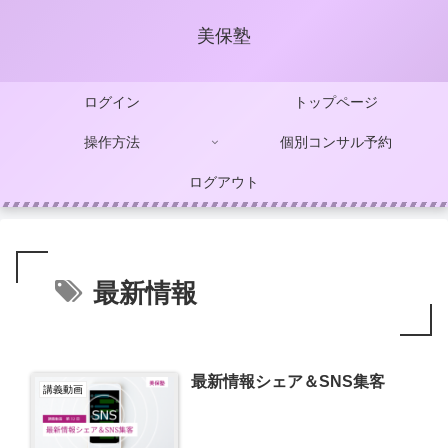
美保塾
ログイン
トップページ
操作方法
個別コンサル予約
ログアウト
最新情報
最新情報シェア＆SNS集客
講義動画