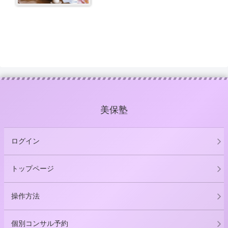
美保塾
ログイン
トップページ
操作方法
個別コンサル予約